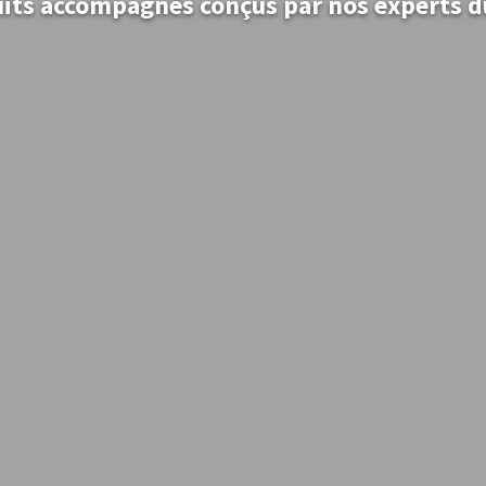
uits accompagnés conçus par nos experts 