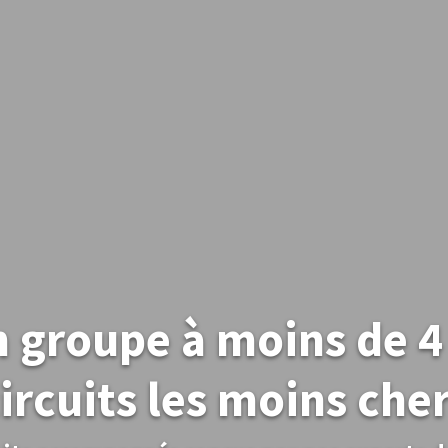
 groupe à moins de 4 
ircuits les moins che