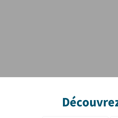
Découvrez