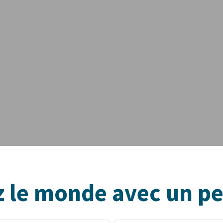
 le monde avec un pe