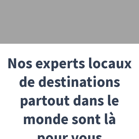
Nos experts locaux
de destinations
partout dans le
monde sont là
pour vous