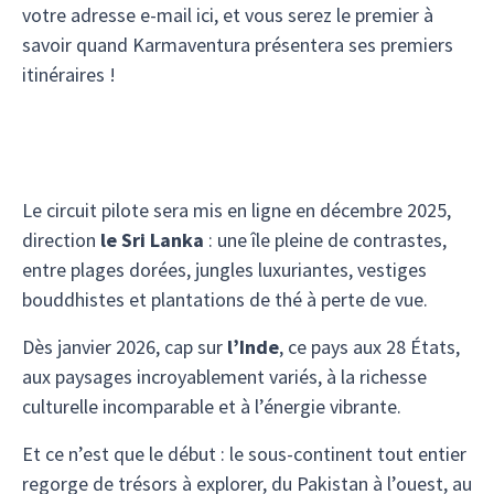
votre adresse e-mail ici, et vous serez le premier à
savoir quand Karmaventura présentera ses premiers
itinéraires !
Le circuit pilote sera mis en ligne en décembre 2025,
direction
le Sri Lanka
: une île pleine de contrastes,
entre plages dorées, jungles luxuriantes, vestiges
bouddhistes et plantations de thé à perte de vue.
Dès janvier 2026, cap sur
l’Inde
, ce pays aux 28 États,
aux paysages incroyablement variés, à la richesse
culturelle incomparable et à l’énergie vibrante.
Et ce n’est que le début : le sous-continent tout entier
regorge de trésors à explorer, du Pakistan à l’ouest, au