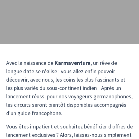
Avec la naissance de
Karmaventura
, un rêve de
longue date se réalise : vous allez enfin pouvoir
découvrir, avec nous, les coins les plus fascinants et
les plus variés du sous-continent indien ! Après un
lancement réussi pour nos voyageurs germanophones,
les circuits seront bientôt disponibles accompagnés
d'un guide francophone.
Vous êtes impatient et souhaitez bénéficier d'offres de
lancement exclusives ? Alors, laissez-nous simplement