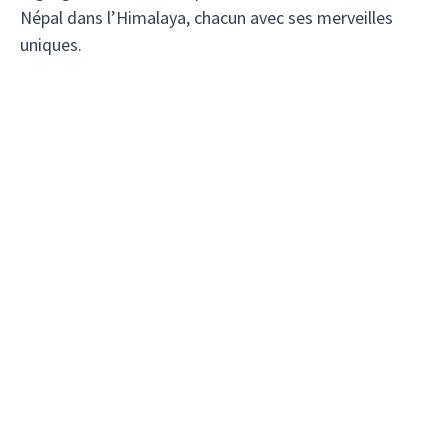
Népal dans l’Himalaya, chacun avec ses merveilles
uniques.