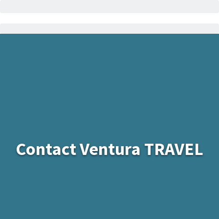
Contact Ventura TRAVEL