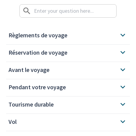
Règlements de voyage
Réservation de voyage
Avant le voyage
Pendant votre voyage
Tourisme durable
Vol