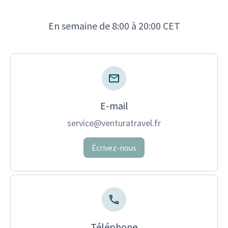
En semaine de 8:00 à 20:00 CET
E-mail
service@venturatravel.fr
Écrivez-nous
Téléphone