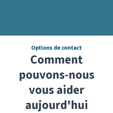
Options de contact
Comment
pouvons-nous
vous aider
aujourd'hui