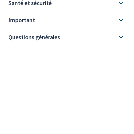
Santé et sécurité
Important
Questions générales