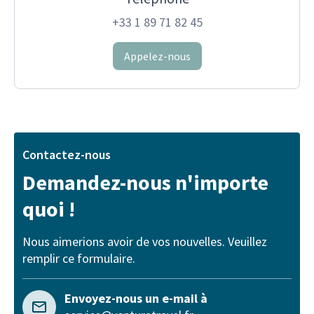
+33 1 89 71 82 45
Appelez-nous
Contactez-nous
Demandez-nous n'importe
quoi !
Nous aimerions avoir de vos nouvelles. Veuillez
remplir ce formulaire.
Envoyez-nous un e-mail à